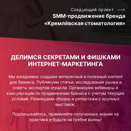
Следующий проект
SMM-продвижение бренда
«Кремлёвская стоматология»
ДЕЛИМСЯ СЕКРЕТАМИ И ФИШКАМИ
ИНТЕРНЕТ-МАРКЕТИНГА
Мы ежедневно создаем интересный и полезный контент
для бизнеса. Публикуем статьи, исследования рынка и
советы экспертов отрасли. Организуем вебинары и
консультации по продвижению бизнеса с учетом текущих
условий. Размещаем обзоры и репортажи с крупных
выставок.
Подписывайтесь, применяйте полученные знания на
практике и будьте на гребне волны!