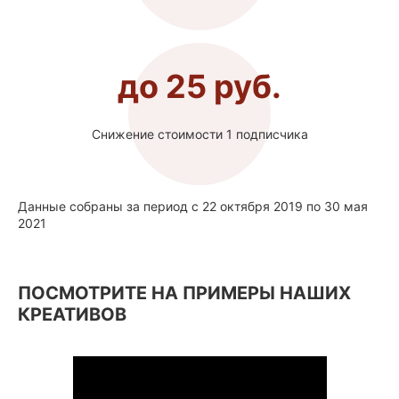
до
25
руб.
Снижение стоимости 1 подписчика
Данные собраны за период с 22 октября 2019 по 30 мая
2021
ПОСМОТРИТЕ НА ПРИМЕРЫ НАШИХ
КРЕАТИВОВ