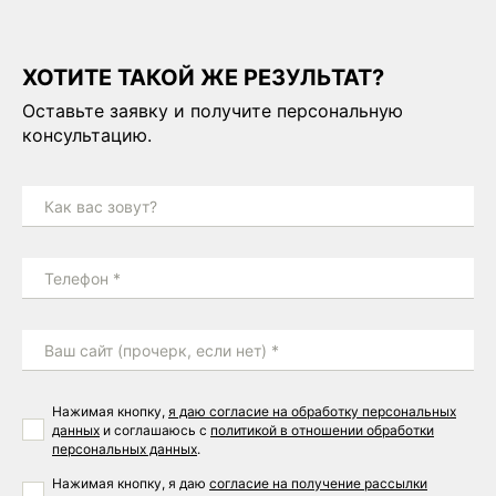
ХОТИТЕ ТАКОЙ ЖЕ РЕЗУЛЬТАТ?
Оставьте заявку и получите персональную
консультацию.
Как вас зовут?
Телефон *
Ваш сайт (прочерк, если нет) *
Нажимая кнопку,
я даю согласие на обработку персональных
данных
и соглашаюсь с
политикой в отношении обработки
персональных данных
.
Нажимая кнопку, я даю
согласие на получение рассылки