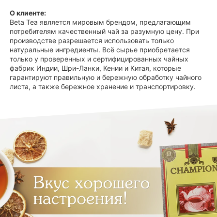
О клиенте:
Beta Tea является мировым брендом, предлагающим
потребителям качественный чай за разумную цену. При
производстве разрешается использовать только
натуральные ингредиенты. Всё сырье приобретается
только у проверенных и сертифицированных чайных
фабрик Индии, Шри-Ланки, Кении и Китая, которые
гарантируют правильную и бережную обработку чайного
листа, а также бережное хранение и транспортировку.