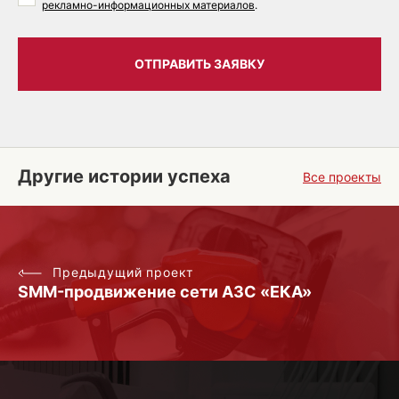
рекламно-информационных материалов
.
ОТПРАВИТЬ ЗАЯВКУ
Другие истории успеха
Все проекты
Предыдущий проект
SMM-продвижение сети АЗС «ЕКА»