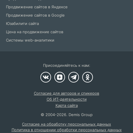
Продвижение сайтов в Яндексе
Продвижение сайтов в Google
Юзабилити сайта
Цена на продвижение сайтов
Системы web-аналитики
Присоединяйтесь к нам:
Согласие для авторов и спикеров
Об ИТ-деятельности
Карта сайта
©
2004
-2026.
Demis Group
Согласие на обработку персональных данных
Политика в отношении обработки персональных данных