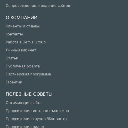
Сопровождение и ведение сайтов
О КОМПАНИИ
Клиенты и отзывы
Контакты
Работа в Demis Group
Личный кабинет
Статьи
Публичная оферта
Партнерская программа
Гарантии
ПОЛЕЗНЫЕ СОВЕТЫ
Оптимизация сайта
Продвижение интернет-магазина
Продвижение групп «ВКонтакте»
Продвижение видео