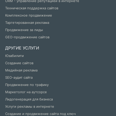
ORM - управление репутацией в интернете
Техническая поддержка сайтов
Комплексное продвижение
Таргетированная реклама
Продвижение за лиды
GEO-продвижение сайтов
ДРУГИЕ УСЛУГИ
Юзабилити
Создание сайтов
Медийная реклама
SEO-аудит сайта
Продвижение по трафику
Маркетолог на аутсорсе
Лидогенерация для бизнеса
Услуги рекламы в интернете
Создание и продвижение сайта под ключ