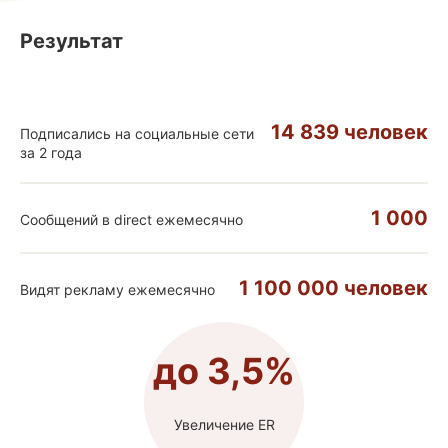
Результат
14 839
человек
Подписались на социальные сети
за 2 года
1 000
Сообщений в direct ежемесячно
1 100 000
человек
Видят рекламу ежемесячно
до
3,5%
Увеличение ER