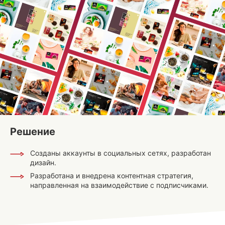
Решение
Созданы аккаунты в социальных сетях, разработан
дизайн.
Разработана и внедрена контентная стратегия,
направленная на взаимодействие с подписчиками.