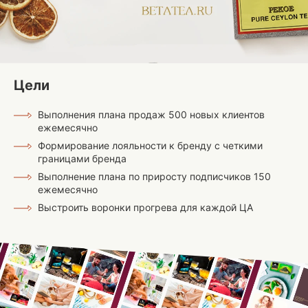
Цели
Выполнения плана продаж 500 новых клиентов
ежемесячно
Формирование лояльности к бренду с четкими
границами бренда
Выполнение плана по приросту подписчиков 150
ежемесячно
Выстроить воронки прогрева для каждой ЦА