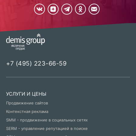
+7 (495) 223-66-59
УСЛУГИ И ЦЕНЫ
Продвижение сайтов
Контекстная реклама
SMM - продвижение в социальных сетях
SERM - управление репутацией в поиске