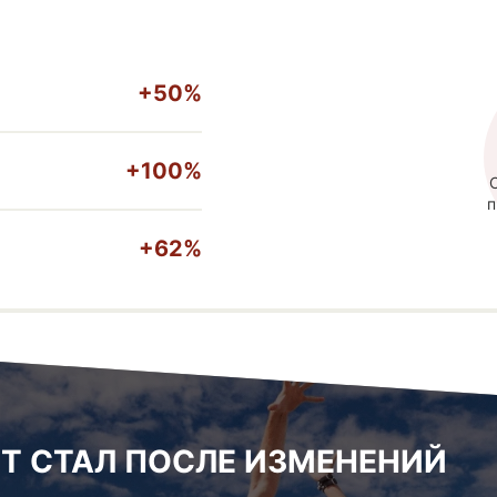
+50%
+100%
п
+62%
Т СТАЛ ПОСЛЕ ИЗМЕНЕНИЙ