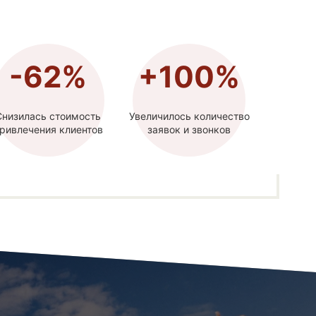
-62%
+100%
Снизилась стоимость
Увеличилось количество
ривлечения клиентов
заявок и звонков