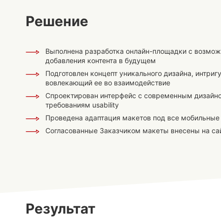
Решение
Выполнена разработка онлайн-площадки с возмо
добавления контента в будущем
Подготовлен концепт уникального дизайна, интри
вовлекающий ее во взаимодействие
Спроектирован интерфейс с современным дизайно
требованиям usability
Проведена адаптация макетов под все мобильные
Согласованные Заказчиком макеты внесены на са
Результат