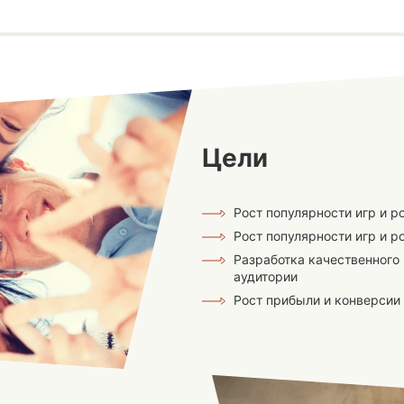
Цели
Рост популярности игр и р
Рост популярности игр и р
Разработка качественного 
аудитории
Рост прибыли и конверсии