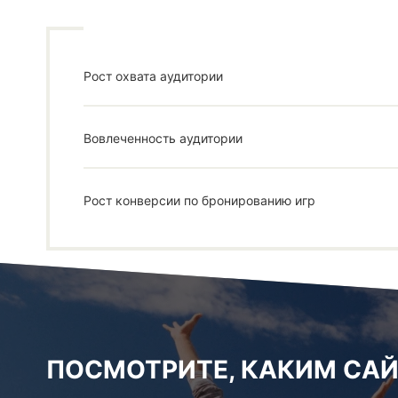
Рост охвата аудитории
Вовлеченность аудитории
Рост конверсии по бронированию игр
ПОСМОТРИТЕ, КАКИМ САЙ