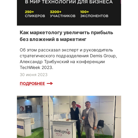
Как маркетологу увеличить прибыль
без вложений в маркетинг
Об этом рассказал эксперт и руководитель
стратегического подразделения Demis Group,
Александр Трибунский на конференции
TechWeek 2023.
30 июня 2023
ПОДРОБНЕЕ