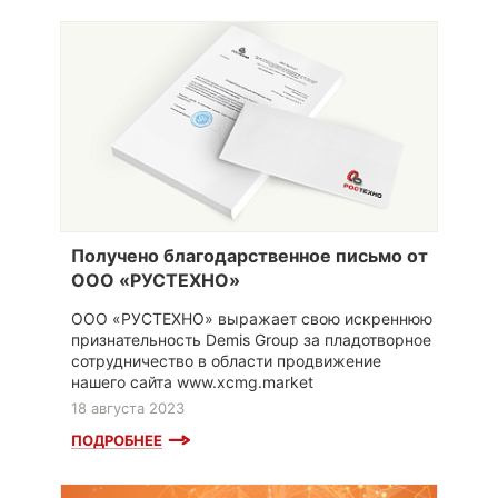
Получено благодарственное письмо от
ООО «РУСТЕХНО»
ООО «РУСТЕХНО» выражает свою искреннюю
признательность Demis Group за пладотворное
сотрудничество в области продвижение
нашего сайта www.xcmg.market
18 августа 2023
ПОДРОБНЕЕ