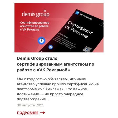
Demis Group стало
сертифицированным агентством по
работе с «VK Рекламой»
Мы с гордостью объявляем, что наше
агентство успешно прошло сертификацию на
платформе «VK Реклама». Это важное
достижение — не просто очередное
подтверждение...
30 августа 2023
ПОДРОБНЕЕ