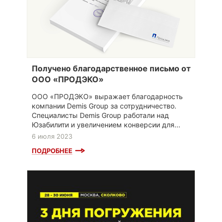
Получено благодарственное письмо от
ООО «ПРОДЭКО»
ООО «ПРОДЭКО» выражает благодарность
компании Demis Group за сотрудничество.
Специалисты Demis Group работали над
Юзабилити и увеличением конверсии для...
6 июля 2023
ПОДРОБНЕЕ