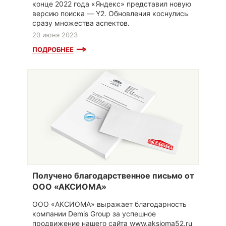
конце 2022 года «Яндекс» представил новую
версию поиска — Y2. Обновления коснулись
сразу множества аспектов.
20 июня 2023
ПОДРОБНЕЕ
Получено благодарственное письмо от
ООО «АКСИОМА»
ООО «АКСИОМА» выражает благодарность
компании Demis Group за успешное
продвижение нашего сайта www.aksioma52.ru