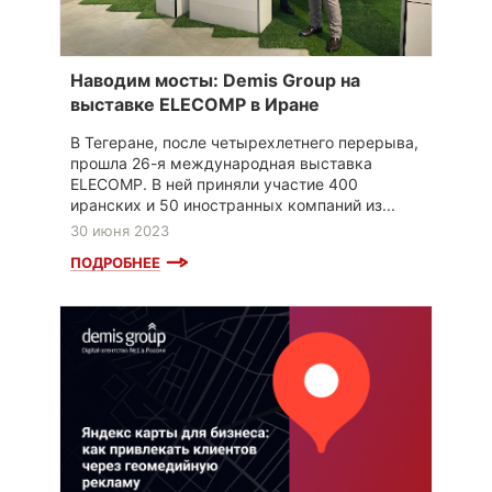
Наводим мосты: Demis Group на
выставке ELECOMP в Иране
В Тегеране, после четырехлетнего перерыва,
прошла 26-я международная выставка
ELECOMP. В ней приняли участие 400
иранских и 50 иностранных компаний из...
30 июня 2023
ПОДРОБНЕЕ