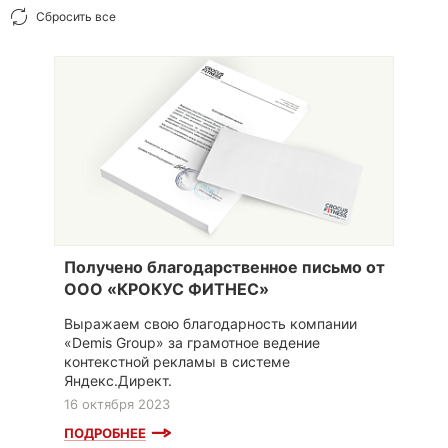
Сбросить все
Получено благодарственное письмо от
ООО «КРОКУС ФИТНЕС»
Выражаем свою благодарность компании
«Demis Group» за грамотное ведение
контекстной рекламы в системе
Яндекс.Директ.
16 октября 2023
ПОДРОБНЕЕ