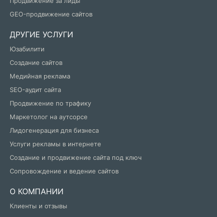
Продвижение за лиды
GEO-продвижение сайтов
ДРУГИЕ УСЛУГИ
Юзабилити
Создание сайтов
Медийная реклама
SEO-аудит сайта
Продвижение по трафику
Маркетолог на аутсорсе
Лидогенерация для бизнеса
Услуги рекламы в интернете
Создание и продвижение сайта под ключ
Сопровождение и ведение сайтов
О КОМПАНИИ
Клиенты и отзывы