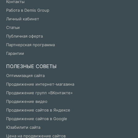
Контакты
Работа в Demis Group
Личный кабинет
Статьи
Публичная оферта
Партнерская программа
Гарантии
ПОЛЕЗНЫЕ СОВЕТЫ
Оптимизация сайта
Продвижение интернет-магазина
Продвижение групп «ВКонтакте»
Продвижение видео
Продвижение сайтов в Яндексе
Продвижение сайтов в Google
Юзабилити сайта
Цена на продвижение сайтов