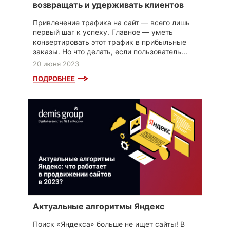
возвращать и удерживать клиентов
Привлечение трафика на сайт — всего лишь
первый шаг к успеху. Главное — уметь
конвертировать этот трафик в прибыльные
заказы. Но что делать, если пользователь...
20 июня 2023
ПОДРОБНЕЕ
Актуальные алгоритмы Яндекс
Поиск «Яндекса» больше не ищет сайты! В