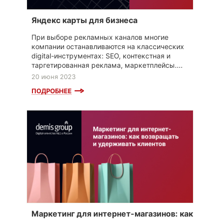
Яндекс карты для бизнеса
При выборе рекламных каналов многие
компании останавливаются на классических
digital-инструментах: SEO, контекстная и
таргетированная реклама, маркетплейсы....
20 июня 2023
ПОДРОБНЕЕ
Маркетинг для интернет-магазинов: как