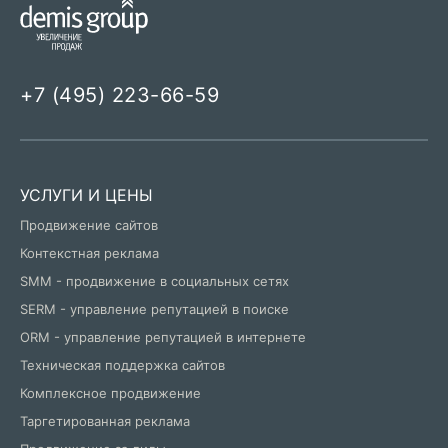
+7 (495) 223-66-59
УСЛУГИ И ЦЕНЫ
Продвижение сайтов
Контекстная реклама
SMM - продвижение в социальных сетях
SERM - управление репутацией в поиске
ORM - управление репутацией в интернете
Техническая поддержка сайтов
Комплексное продвижение
Таргетированная реклама