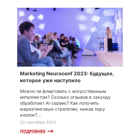
Marketing Neuroconf 2023: будущее,
которое уже наступило
Можно ли флиртовать с искусственным
интеллектом? Сколько отзывов в секунду
обработает AI-сервис? Как получить
маркетинговую стратегию, нажав пару
кнопок?...
22 сентября 2023
ПОДРОБНЕЕ