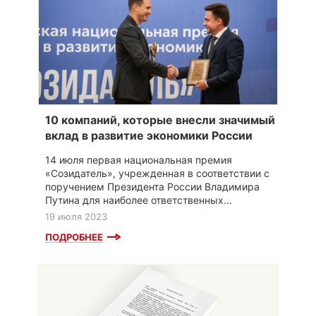
10 компаний, которые внесли значимый
вклад в развитие экономики России
14 июля первая национальная премия
«Созидатель», учрежденная в соответствии с
поручением Президента России Владимира
Путина для наиболее ответственных...
19 июля 2023
ПОДРОБНЕЕ