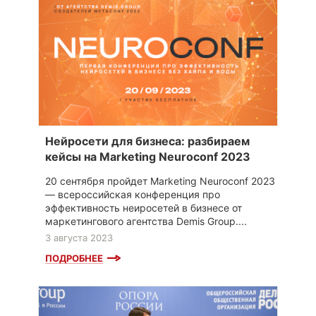
Нейросети для бизнеса: разбираем
кейсы на Marketing Neuroconf 2023
20 сентября пройдет Marketing Neuroconf 2023
— всероссийская конференция про
эффективность неиросетей в бизнесе от
маркетингового агентства Demis Group....
3 августа 2023
ПОДРОБНЕЕ