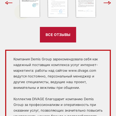
ВСЕ ОТЗЫВЫ
Компания Demis Group зарекомендовала себя как
надежный поставщик комплекса услуг интернет-
маркетинга: работы над сайтом www.divage.com
ведутся постоянно, персональный менеджер и
другие специалисты, ведущие наш проект,
внимательны и вежливы при общении.
Коллектив DIVAGE благодарит компанию Demis
Group за профессионализм и оперативность при
оказании услуг, позволяющих значительно повысить
узнаваемость нашего бренда и поспособствовать