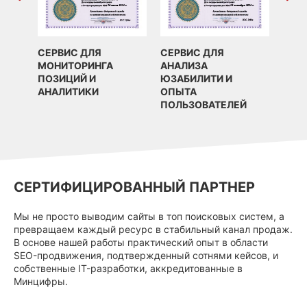
СЕРВИС ДЛЯ
СЕРВИС ДЛЯ
МОНИТОРИНГА
АНАЛИЗА
ПОЗИЦИЙ И
ЮЗАБИЛИТИ И
АНАЛИТИКИ
ОПЫТА
ПОЛЬЗОВАТЕЛЕЙ
СЕРТИФИЦИРОВАННЫЙ ПАРТНЕР
Мы не просто выводим сайты в топ поисковых систем, а
превращаем каждый ресурс в стабильный канал продаж.
В основе нашей работы практический опыт в области
SEO-продвижения, подтвержденный сотнями кейсов, и
собственные IT-разработки, аккредитованные в
Минцифры.