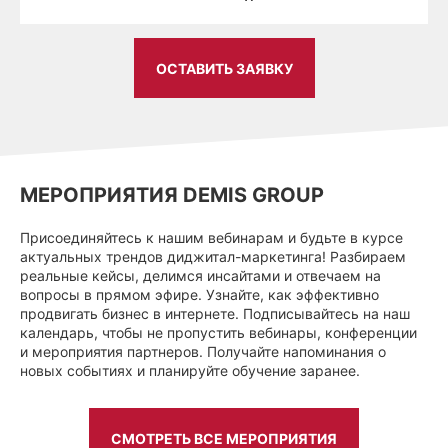
ОСТАВИТЬ ЗАЯВКУ
МЕРОПРИЯТИЯ DEMIS GROUP
Присоединяйтесь к нашим вебинарам и будьте в курсе
актуальных трендов диджитал-маркетинга! Разбираем
реальные кейсы, делимся инсайтами и отвечаем на
вопросы в прямом эфире. Узнайте, как эффективно
продвигать бизнес в интернете. Подписывайтесь на наш
календарь, чтобы не пропустить вебинары, конференции
и мероприятия партнеров. Получайте напоминания о
новых событиях и планируйте обучение заранее.
СМОТРЕТЬ ВСЕ МЕРОПРИЯТИЯ