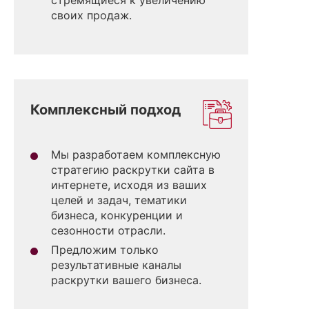
своих продаж.
Комплексный подход
Мы разработаем комплексную
стратегию раскрутки сайта в
интернете, исходя из ваших
целей и задач, тематики
бизнеса, конкуренции и
сезонности отрасли.
Предложим только
результативные каналы
раскрутки вашего бизнеса.