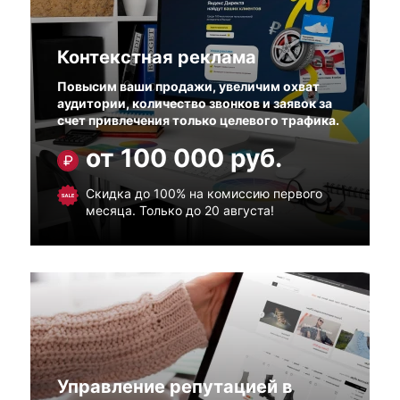
Контекстная реклама
Повысим ваши продажи, увеличим охват
аудитории, количество звонков и заявок за
счет привлечения только целевого трафика.
от 100 000 руб.
Скидка до 100% на комиссию первого
месяца. Только до 20 августа!
Управление репутацией в