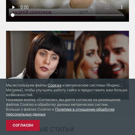
Мы используем файлы
Cookies
и метрические системы (Яндекс.
Метрика), чтобы улучшить работу сайта и предоставить вам больше
возможностей.
Нажимая кнопку «Согласен», вы даете согласие на размещение
файлов Cookies и обработку данных метрических систем.
Больше о файлах Cookies в
Политике в отношении обработки
персональных данных
.
СОГЛАСЕН
ЭКСПЕРТНЫЕ СТАТЬИ