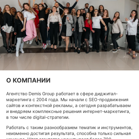
О КОМПАНИИ
Агентство Demis Group работает в сфере диджитал-
маркетинга с 2004 года. Мы начали с SEO-продвижения
сайтов и контекстной рекламы, а сегодня разрабатываем
и внедряем комплексные решения интернет-маркетинга,
в том числе digital-стратегии.
Работать с таким разнообразием тематик и инструментов,
неизменно достигая результата, способна только сильная