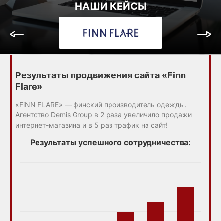
НАШИ КЕЙСЫ
Результаты продвижения сайта «Finn
Flare»
«FiNN FLARE» — финский производитель одежды.
Агентство Demis Group в 2 раза увеличило продажи
интернет-магазина и в 5 раз трафик на сайт!
Результаты успешного сотрудничества: