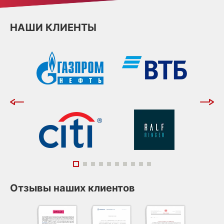
НАШИ КЛИЕНТЫ
Отзывы наших клиентов