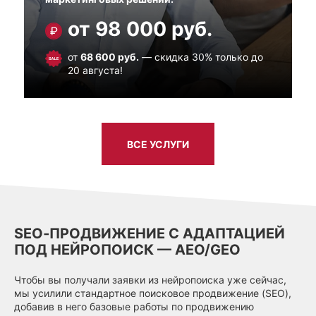
от 98 000 руб.
от
68 600 руб.
— скидка 30% только до
20 августа!
ВСЕ УСЛУГИ
SEO‑ПРОДВИЖЕНИЕ С АДАПТАЦИЕЙ
ПОД НЕЙРОПОИСК — AEO/GEO
Чтобы вы получали заявки из нейропоиска уже сейчас,
мы усилили стандартное поисковое продвижение (SEO),
добавив в него базовые работы по продвижению