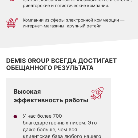
риелторские и логистические компании.
Компании из сферы электронной коммерции —
интернет-магазины, крупный ретейл.
DEMIS GROUP ВСЕГДА ДОСТИГАЕТ
ОБЕЩАННОГО РЕЗУЛЬТАТА
Высокая
эффективность работы
У нас более 700
благодарственных писем. Это
даже больше, чем вся
клиентская база любого нашего