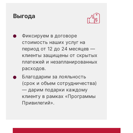
Выгода
Фиксируем в договоре
стоимость наших услуг на
период от 12 до 24 месяцев —
клиенты защищены от скрытых
платежей и незапланированных
расходов.
Благодарим за лояльность
(срок и объем сотрудничества)
— дарим подарки каждому
клиенту в рамках «Программы
Привилегий».