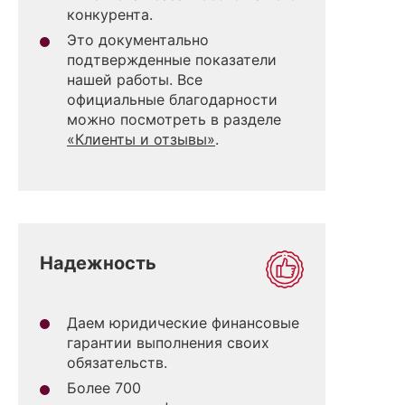
конкурента.
Это документально
подтвержденные показатели
нашей работы. Все
официальные благодарности
можно посмотреть в разделе
«Клиенты и отзывы»
.
Надежность
Даем юридические финансовые
гарантии выполнения своих
обязательств.
Более 700