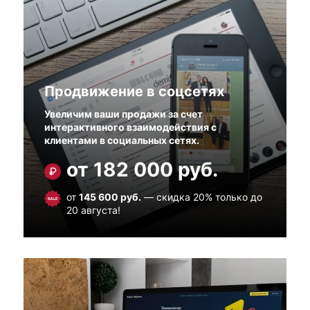
Продвижение в соцсетях
Увеличим ваши продажи за счет
интерактивного взаимодействия с
клиентами в социальных сетях.
от 182 000 руб.
от
145 600 руб.
— скидка 20% только до
20 августа!