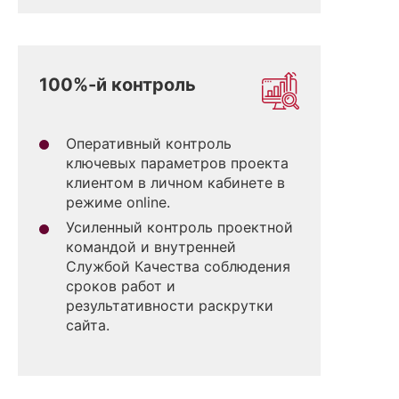
100%-й контроль
Оперативный контроль
ключевых параметров проекта
клиентом в личном кабинете в
режиме online.
Усиленный контроль проектной
командой и внутренней
Службой Качества соблюдения
сроков работ и
результативности раскрутки
сайта.