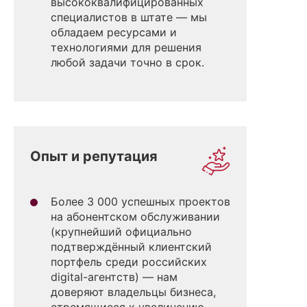
высококвалифицированных
специалистов в штате — мы
обладаем ресурсами и
технологиями для решения
любой задачи точно в срок.
Опыт и репутация
Более 3 000 успешных проектов
на абонентском обслуживании
(крупнейший официально
подтверждённый клиентский
портфель среди российских
digital-агентств) — нам
доверяют владельцы бизнеса,
стремящиеся к увеличению