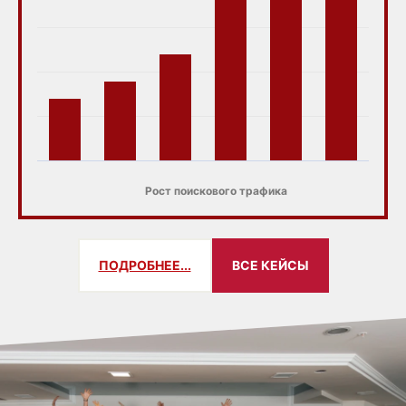
Рост поискового трафика
ПОДРОБНЕЕ...
ВСЕ КЕЙСЫ