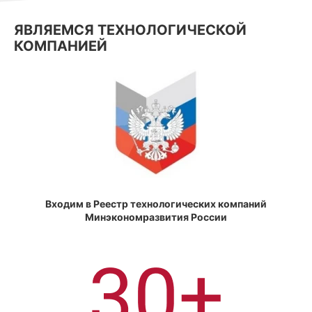
ЯВЛЯЕМСЯ ТЕХНОЛОГИЧЕСКОЙ
КОМПАНИЕЙ
Входим в Реестр технологических компаний
Минэкономразвития России