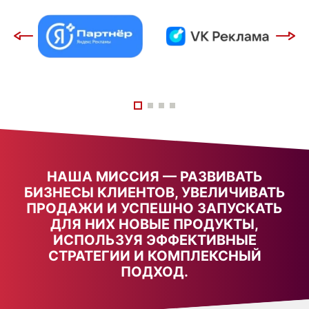
НАША МИССИЯ — РАЗВИВАТЬ
БИЗНЕСЫ КЛИЕНТОВ, УВЕЛИЧИВАТЬ
ПРОДАЖИ И УСПЕШНО ЗАПУСКАТЬ
ДЛЯ НИХ НОВЫЕ ПРОДУКТЫ,
ИСПОЛЬЗУЯ ЭФФЕКТИВНЫЕ
СТРАТЕГИИ И КОМПЛЕКСНЫЙ
ПОДХОД.