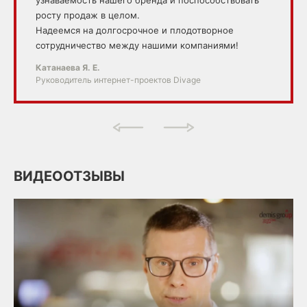
росту продаж в целом.
Надеемся на долгосрочное и плодотворное
сотрудничество между нашими компаниями!
Катанаева Я. Е.
Руководитель интернет-проектов Divage
ВИДЕООТЗЫВЫ