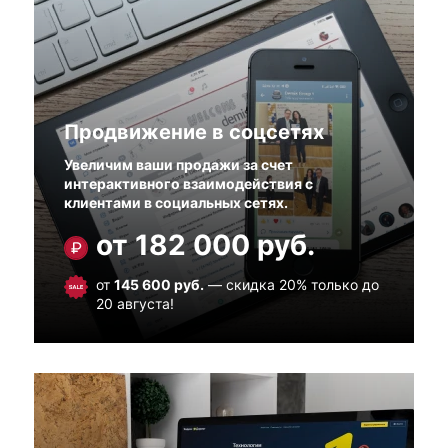
Продвижение в соцсетях
Увеличим ваши продажи за счет
интерактивного взаимодействия с
клиентами в социальных сетях.
от 182 000 руб.
от
145 600 руб.
— скидка 20% только до
20 августа!