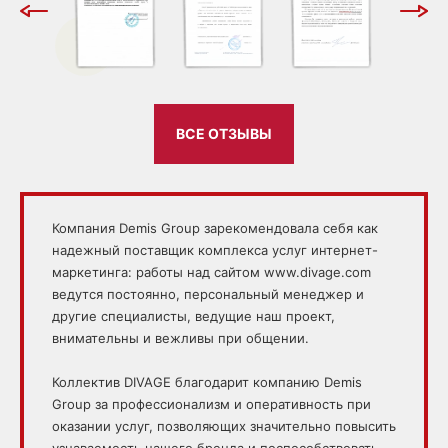
ВСЕ ОТЗЫВЫ
Компания Demis Group зарекомендовала себя как
надежный поставщик комплекса услуг интернет-
маркетинга: работы над сайтом www.divage.com
ведутся постоянно, персональный менеджер и
другие специалисты, ведущие наш проект,
внимательны и вежливы при общении.
Коллектив DIVAGE благодарит компанию Demis
Group за профессионализм и оперативность при
оказании услуг, позволяющих значительно повысить
узнаваемость нашего бренда и поспособствовать