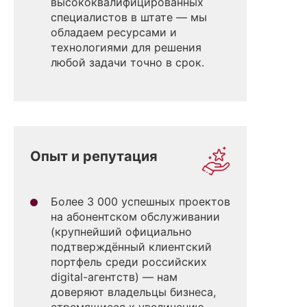
высококвалифицированных
специалистов в штате — мы
обладаем ресурсами и
технологиями для решения
любой задачи точно в срок.
Опыт и репутация
Более 3 000 успешных проектов
на абонентском обслуживании
(крупнейший официально
подтверждённый клиентский
портфель среди российских
digital-агентств) — нам
доверяют владельцы бизнеса,
стремящиеся к увеличению