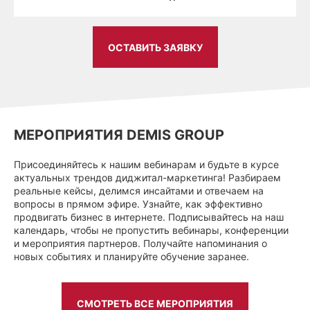
ОСТАВИТЬ ЗАЯВКУ
МЕРОПРИЯТИЯ DEMIS GROUP
Присоединяйтесь к нашим вебинарам и будьте в курсе
актуальных трендов диджитал-маркетинга! Разбираем
реальные кейсы, делимся инсайтами и отвечаем на
вопросы в прямом эфире. Узнайте, как эффективно
продвигать бизнес в интернете. Подписывайтесь на наш
календарь, чтобы не пропустить вебинары, конференции
и мероприятия партнеров. Получайте напоминания о
новых событиях и планируйте обучение заранее.
СМОТРЕТЬ ВСЕ МЕРОПРИЯТИЯ