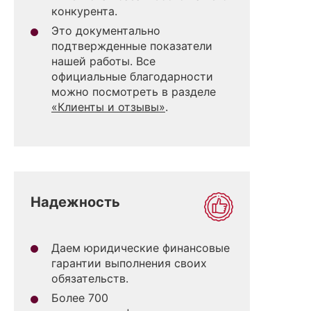
конкурента.
Это документально
подтвержденные показатели
нашей работы. Все
официальные благодарности
можно посмотреть в разделе
«Клиенты и отзывы»
.
Надежность
Даем юридические финансовые
гарантии выполнения своих
обязательств.
Более 700