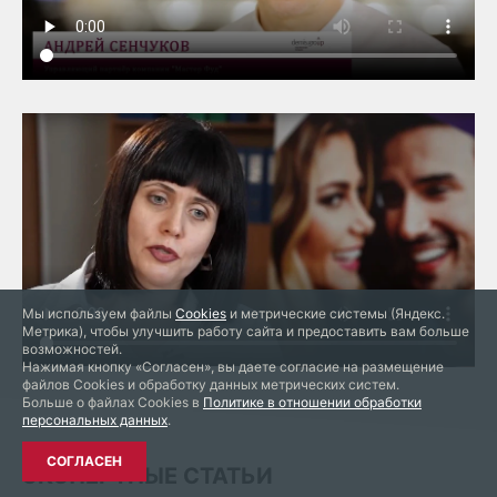
Мы используем файлы
Cookies
и метрические системы (Яндекс.
Метрика), чтобы улучшить работу сайта и предоставить вам больше
возможностей.
Нажимая кнопку «Согласен», вы даете согласие на размещение
файлов Cookies и обработку данных метрических систем.
Больше о файлах Cookies в
Политике в отношении обработки
персональных данных
.
СОГЛАСЕН
ЭКСПЕРТНЫЕ СТАТЬИ