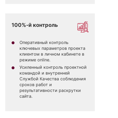
100%-й контроль
Оперативный контроль
ключевых параметров проекта
клиентом в личном кабинете в
режиме online.
Усиленный контроль проектной
командой и внутренней
Службой Качества соблюдения
сроков работ и
результативности раскрутки
сайта.