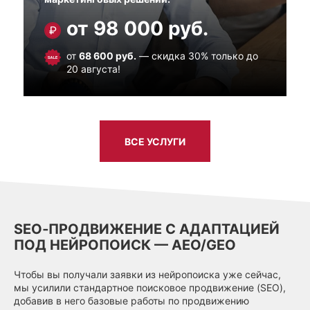
от 98 000 руб.
от
68 600 руб.
— скидка 30% только до
20 августа!
ВСЕ УСЛУГИ
SEO‑ПРОДВИЖЕНИЕ С АДАПТАЦИЕЙ
ПОД НЕЙРОПОИСК — AEO/GEO
Чтобы вы получали заявки из нейропоиска уже сейчас,
мы усилили стандартное поисковое продвижение (SEO),
добавив в него базовые работы по продвижению