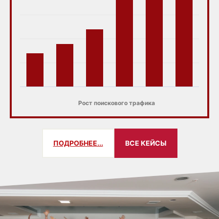
Рост поискового трафика
ПОДРОБНЕЕ...
ВСЕ КЕЙСЫ