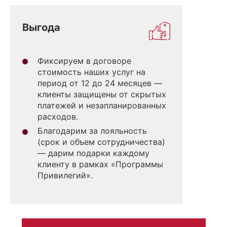
Выгода
Фиксируем в договоре
стоимость наших услуг на
период от 12 до 24 месяцев —
клиенты защищены от скрытых
платежей и незапланированных
расходов.
Благодарим за лояльность
(срок и объем сотрудничества)
— дарим подарки каждому
клиенту в рамках «Программы
Привилегий».