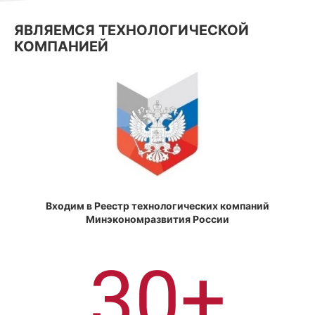
ЯВЛЯЕМСЯ ТЕХНОЛОГИЧЕСКОЙ
КОМПАНИЕЙ
Входим в Реестр технологических компаний
Минэкономразвития России