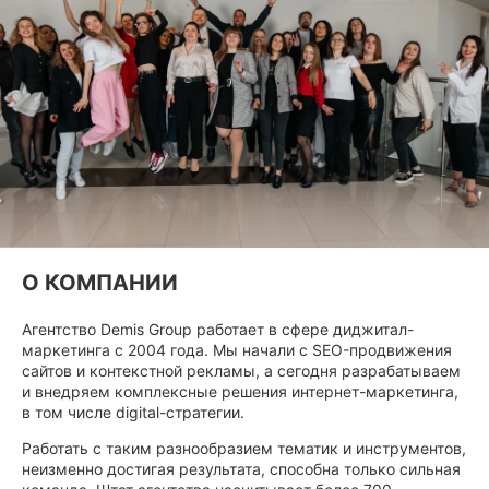
О КОМПАНИИ
Агентство Demis Group работает в сфере диджитал-
маркетинга с 2004 года. Мы начали с SEO-продвижения
сайтов и контекстной рекламы, а сегодня разрабатываем
и внедряем комплексные решения интернет-маркетинга,
в том числе digital-стратегии.
Работать с таким разнообразием тематик и инструментов,
неизменно достигая результата, способна только сильная