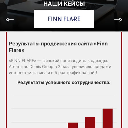
НАШИ КЕЙСЫ
Результаты продвижения сайта «Finn
Flare»
«FiNN FLARE» — финский производитель одежды.
Агентство Demis Group в 2 раза увеличило продажи
интернет-магазина и в 5 раз трафик на сайт!
Результаты успешного сотрудничества: