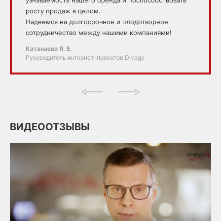
росту продаж в целом.
Надеемся на долгосрочное и плодотворное
сотрудничество между нашими компаниями!
Катанаева Я. Е.
Руководитель интернет-проектов Divage
ВИДЕООТЗЫВЫ