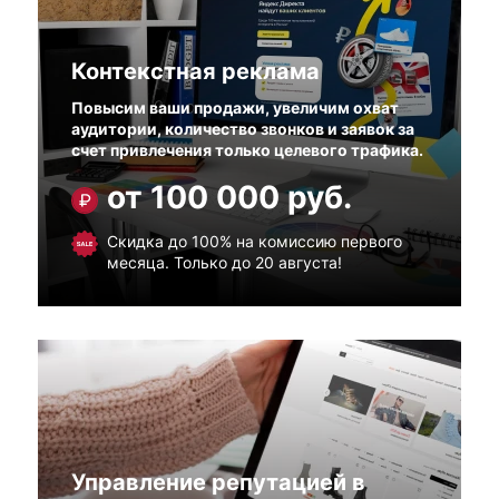
Контекстная реклама
Повысим ваши продажи, увеличим охват
аудитории, количество звонков и заявок за
счет привлечения только целевого трафика.
от 100 000 руб.
Скидка до 100% на комиссию первого
месяца. Только до 20 августа!
Управление репутацией в