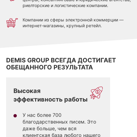
риелторские и логистические компании.
Компании из сферы электронной коммерции —
интернет-магазины, крупный ретейл.
DEMIS GROUP ВСЕГДА ДОСТИГАЕТ
ОБЕЩАННОГО РЕЗУЛЬТАТА
Высокая
эффективность работы
У нас более 700
благодарственных писем. Это
даже больше, чем вся
клиентская база любого нашего