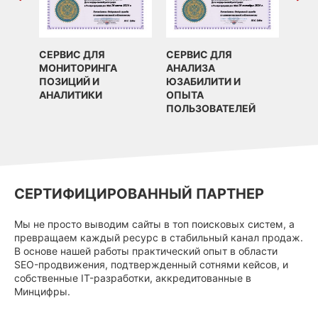
СЕРВИС ДЛЯ
СЕРВИС ДЛЯ
МОНИТОРИНГА
АНАЛИЗА
ПОЗИЦИЙ И
ЮЗАБИЛИТИ И
АНАЛИТИКИ
ОПЫТА
ПОЛЬЗОВАТЕЛЕЙ
СЕРТИФИЦИРОВАННЫЙ ПАРТНЕР
Мы не просто выводим сайты в топ поисковых систем, а
превращаем каждый ресурс в стабильный канал продаж.
В основе нашей работы практический опыт в области
SEO-продвижения, подтвержденный сотнями кейсов, и
собственные IT-разработки, аккредитованные в
Минцифры.