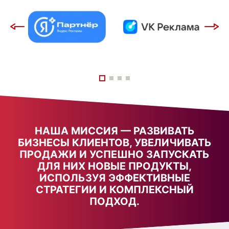
НАША МИССИЯ — РАЗВИВАТЬ
БИЗНЕСЫ КЛИЕНТОВ, УВЕЛИЧИВАТЬ
ПРОДАЖИ И УСПЕШНО ЗАПУСКАТЬ
ДЛЯ НИХ НОВЫЕ ПРОДУКТЫ,
ИСПОЛЬЗУЯ ЭФФЕКТИВНЫЕ
СТРАТЕГИИ И КОМПЛЕКСНЫЙ
ПОДХОД.