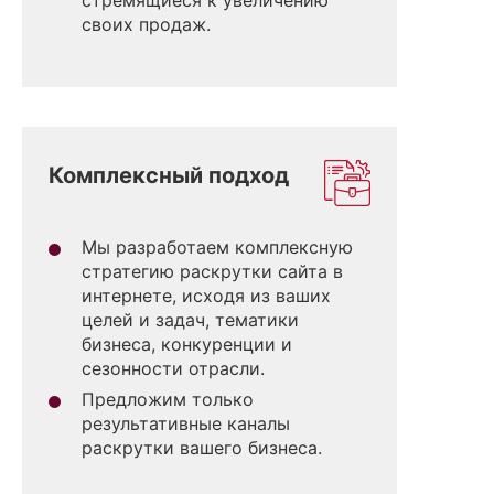
своих продаж.
Комплексный подход
Мы разработаем комплексную
стратегию раскрутки сайта в
интернете, исходя из ваших
целей и задач, тематики
бизнеса, конкуренции и
сезонности отрасли.
Предложим только
результативные каналы
раскрутки вашего бизнеса.