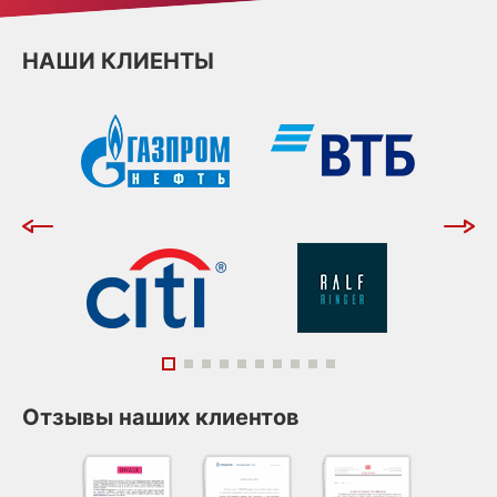
НАШИ КЛИЕНТЫ
Отзывы наших клиентов