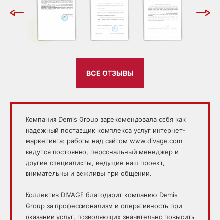
ВСЕ ОТЗЫВЫ
Компания Demis Group зарекомендовала себя как
надежный поставщик комплекса услуг интернет-
маркетинга: работы над сайтом www.divage.com
ведутся постоянно, персональный менеджер и
другие специалисты, ведущие наш проект,
внимательны и вежливы при общении.
Коллектив DIVAGE благодарит компанию Demis
Group за профессионализм и оперативность при
оказании услуг, позволяющих значительно повысить