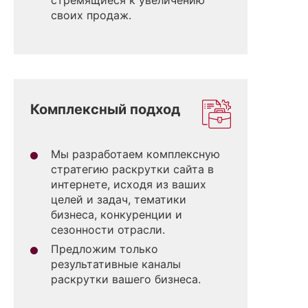
своих продаж.
Комплексный подход
Мы разработаем комплексную
стратегию раскрутки сайта в
интернете, исходя из ваших
целей и задач, тематики
бизнеса, конкуренции и
сезонности отрасли.
Предложим только
результативные каналы
раскрутки вашего бизнеса.