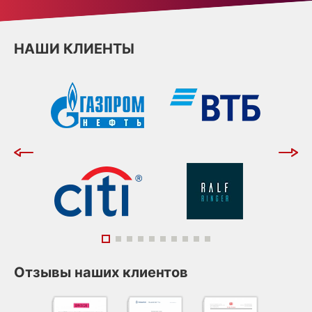
НАШИ КЛИЕНТЫ
Отзывы наших клиентов