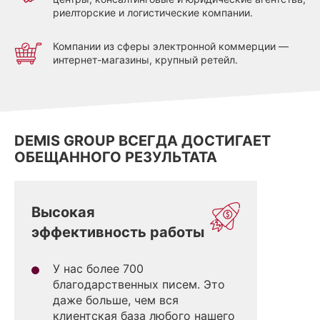
риелторские и логистические компании.
Компании из сферы электронной коммерции —
интернет-магазины, крупный ретейл.
DEMIS GROUP ВСЕГДА ДОСТИГАЕТ
ОБЕЩАННОГО РЕЗУЛЬТАТА
Высокая
эффективность работы
У нас более 700
благодарственных писем. Это
даже больше, чем вся
клиентская база любого нашего