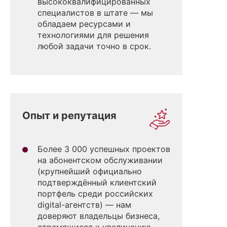
высококвалифицированных
специалистов в штате — мы
обладаем ресурсами и
технологиями для решения
любой задачи точно в срок.
Опыт и репутация
Более 3 000 успешных проектов
на абонентском обслуживании
(крупнейший официально
подтверждённый клиентский
портфель среди российских
digital-агентств) — нам
доверяют владельцы бизнеса,
стремящиеся к увеличению