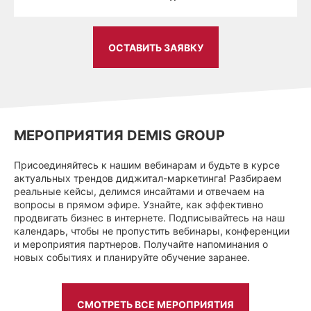
ОСТАВИТЬ ЗАЯВКУ
МЕРОПРИЯТИЯ DEMIS GROUP
Присоединяйтесь к нашим вебинарам и будьте в курсе
актуальных трендов диджитал-маркетинга! Разбираем
реальные кейсы, делимся инсайтами и отвечаем на
вопросы в прямом эфире. Узнайте, как эффективно
продвигать бизнес в интернете. Подписывайтесь на наш
календарь, чтобы не пропустить вебинары, конференции
и мероприятия партнеров. Получайте напоминания о
новых событиях и планируйте обучение заранее.
СМОТРЕТЬ ВСЕ МЕРОПРИЯТИЯ