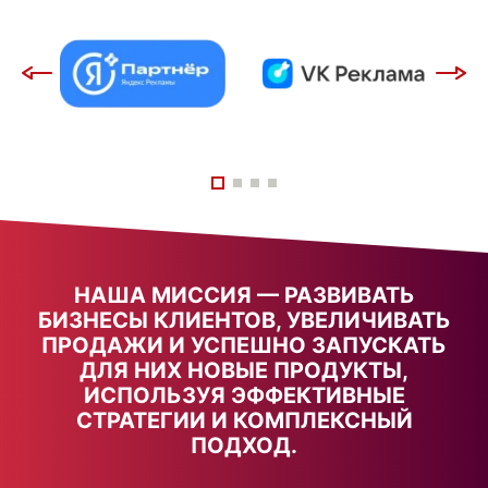
НАША МИССИЯ — РАЗВИВАТЬ
БИЗНЕСЫ КЛИЕНТОВ, УВЕЛИЧИВАТЬ
ПРОДАЖИ И УСПЕШНО ЗАПУСКАТЬ
ДЛЯ НИХ НОВЫЕ ПРОДУКТЫ,
ИСПОЛЬЗУЯ ЭФФЕКТИВНЫЕ
СТРАТЕГИИ И КОМПЛЕКСНЫЙ
ПОДХОД.