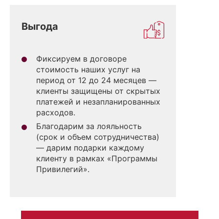
Выгода
Фиксируем в договоре
стоимость наших услуг на
период от 12 до 24 месяцев —
клиенты защищены от скрытых
платежей и незапланированных
расходов.
Благодарим за лояльность
(срок и объем сотрудничества)
— дарим подарки каждому
клиенту в рамках «Программы
Привилегий».