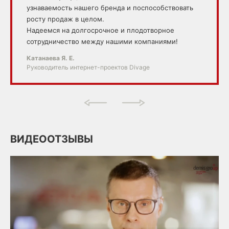
узнаваемость нашего бренда и поспособствовать
росту продаж в целом.
Надеемся на долгосрочное и плодотворное
сотрудничество между нашими компаниями!
Катанаева Я. Е.
Руководитель интернет-проектов Divage
ВИДЕООТЗЫВЫ