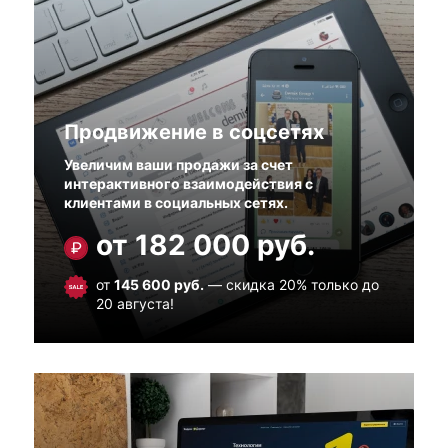
Продвижение в соцсетях
Увеличим ваши продажи за счет
интерактивного взаимодействия с
клиентами в социальных сетях.
от 182 000 руб.
от
145 600 руб.
— скидка 20% только до
20 августа!