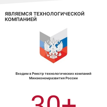
ЯВЛЯЕМСЯ ТЕХНОЛОГИЧЕСКОЙ
КОМПАНИЕЙ
Входим в Реестр технологических компаний
Минэкономразвития России