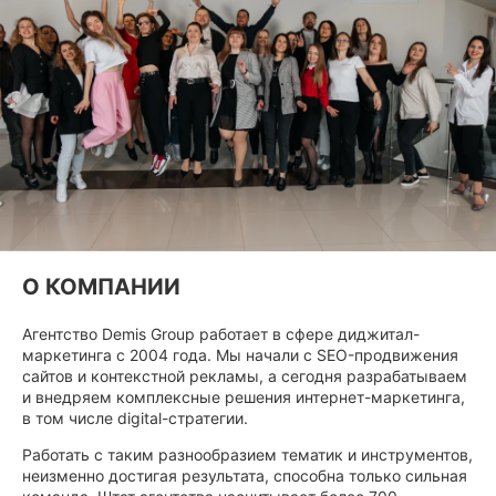
О КОМПАНИИ
Агентство Demis Group работает в сфере диджитал-
маркетинга с 2004 года. Мы начали с SEO-продвижения
сайтов и контекстной рекламы, а сегодня разрабатываем
и внедряем комплексные решения интернет-маркетинга,
в том числе digital-стратегии.
Работать с таким разнообразием тематик и инструментов,
неизменно достигая результата, способна только сильная