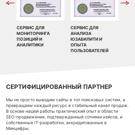
СЕРВИС ДЛЯ
СЕРВИС ДЛЯ
МОНИТОРИНГА
АНАЛИЗА
ПОЗИЦИЙ И
ЮЗАБИЛИТИ И
АНАЛИТИКИ
ОПЫТА
ПОЛЬЗОВАТЕЛЕЙ
СЕРТИФИЦИРОВАННЫЙ ПАРТНЕР
Мы не просто выводим сайты в топ поисковых систем, а
превращаем каждый ресурс в стабильный канал продаж.
В основе нашей работы практический опыт в области
SEO-продвижения, подтвержденный сотнями кейсов, и
собственные IT-разработки, аккредитованные в
Минцифры.