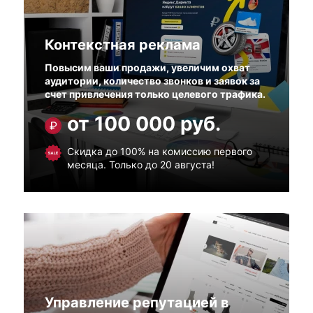
Контекстная реклама
Повысим ваши продажи, увеличим охват
аудитории, количество звонков и заявок за
счет привлечения только целевого трафика.
от 100 000 руб.
Скидка до 100% на комиссию первого
месяца. Только до 20 августа!
Управление репутацией в