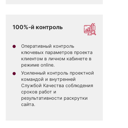
100%-й контроль
Оперативный контроль
ключевых параметров проекта
клиентом в личном кабинете в
режиме online.
Усиленный контроль проектной
командой и внутренней
Службой Качества соблюдения
сроков работ и
результативности раскрутки
сайта.