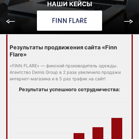
НАШИ КЕЙСЫ
Результаты продвижения сайта «Finn
Flare»
«FiNN FLARE» — финский производитель одежды.
Агентство Demis Group в 2 раза увеличило продажи
интернет-магазина и в 5 раз трафик на сайт!
Результаты успешного сотрудничества: