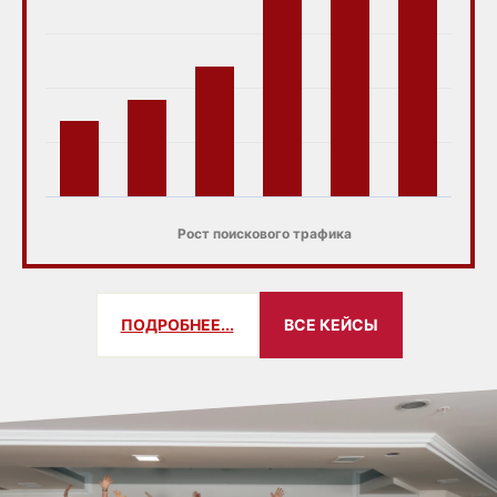
Рост поискового трафика
ПОДРОБНЕЕ...
ВСЕ КЕЙСЫ