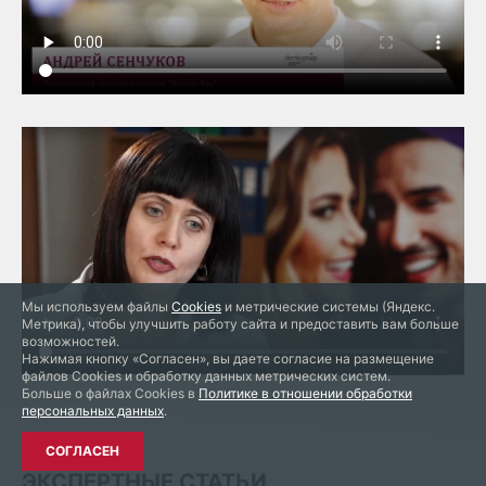
Мы используем файлы
Cookies
и метрические системы (Яндекс.
Метрика), чтобы улучшить работу сайта и предоставить вам больше
возможностей.
Нажимая кнопку «Согласен», вы даете согласие на размещение
файлов Cookies и обработку данных метрических систем.
Больше о файлах Cookies в
Политике в отношении обработки
персональных данных
.
СОГЛАСЕН
ЭКСПЕРТНЫЕ СТАТЬИ