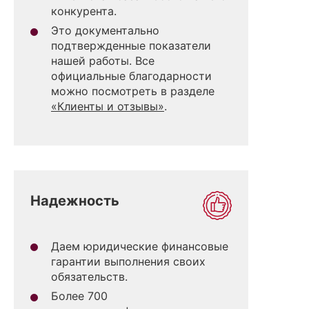
конкурента.
Это документально
подтвержденные показатели
нашей работы. Все
официальные благодарности
можно посмотреть в разделе
«Клиенты и отзывы»
.
Надежность
Даем юридические финансовые
гарантии выполнения своих
обязательств.
Более 700