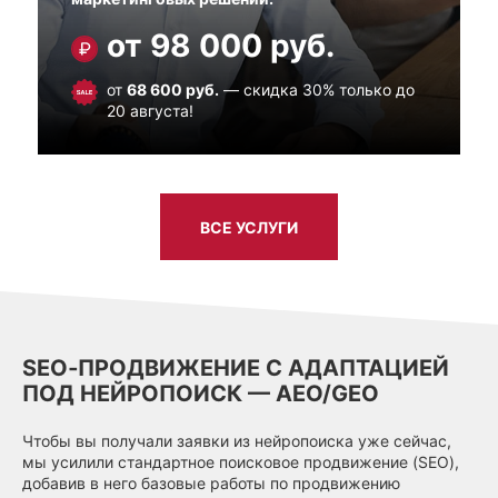
от 98 000 руб.
от
68 600 руб.
— скидка 30% только до
20 августа!
ВСЕ УСЛУГИ
SEO‑ПРОДВИЖЕНИЕ С АДАПТАЦИЕЙ
ПОД НЕЙРОПОИСК — AEO/GEO
Чтобы вы получали заявки из нейропоиска уже сейчас,
мы усилили стандартное поисковое продвижение (SEO),
добавив в него базовые работы по продвижению