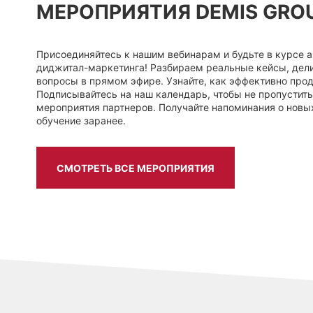
МЕРОПРИЯТИЯ DEMIS GRO
Присоединяйтесь к нашим вебинарам и будьте в курсе 
диджитал-маркетинга! Разбираем реальные кейсы, дели
вопросы в прямом эфире. Узнайте, как эффективно продв
Подписывайтесь на наш календарь, чтобы не пропустит
мероприятия партнеров. Получайте напоминания о новы
обучение заранее.
СМОТРЕТЬ ВСЕ МЕРОПРИЯТИЯ