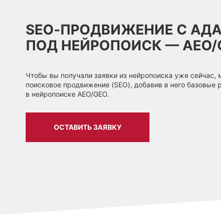
SEO‑ПРОДВИЖЕНИЕ С АД
ПОД НЕЙРОПОИСК — AEO/
Чтобы вы получали заявки из нейропоиска уже сейчас, 
поисковое продвижение (SEO), добавив в него базовые
в нейропоиске AEO/GEO.
ОСТАВИТЬ ЗАЯВКУ