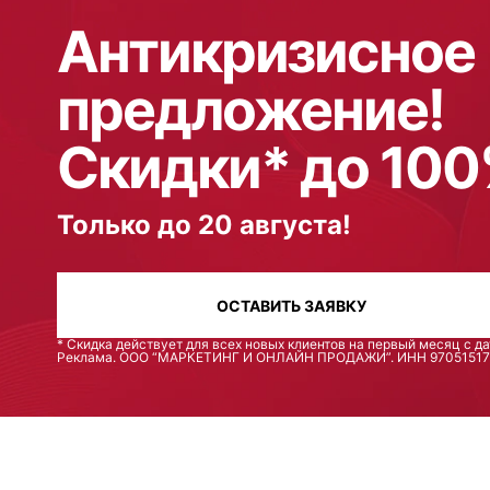
Антикризисное
предложение!
Скидки* до 10
Только до 20 августа!
ОСТАВИТЬ ЗАЯВКУ
* Скидка действует для всех новых клиентов на первый месяц с д
Реклама. ООО “МАРКЕТИНГ И ОНЛАЙН ПРОДАЖИ”. ИНН 9705151710