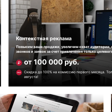
Контекстная реклама
Повысим ваши продажи, увеличим охват аудитории, 
звонков и заявок за счет привлечения только целевог
от 100 000 руб.
Скидка до 100% на комиссию первого месяца. Тол
августа!