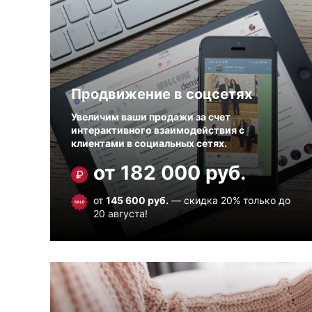
Продвижение в соцсетях
Увеличим ваши продажи за счет
интерактивного взаимодействия с
клиентами в социальных сетях.
от 182 000 руб.
от
145 600 руб.
— скидка 20% только до
20 августа!