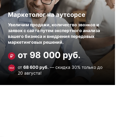
Маркетолог на аутсорсе
Увеличим продажи, количество звонков и
заявок с сайта путем экспертного анализа
вашего бизнеса и внедрения передовых
маркетинговых решений.
от 98 000 руб.
от
68 600 руб.
— скидка 30% только до
20 августа!